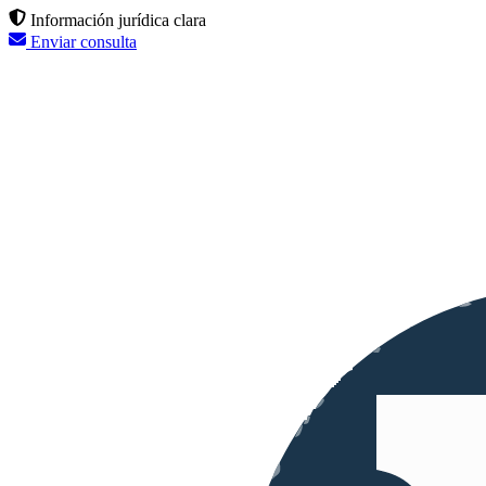
Información jurídica clara
Enviar consulta