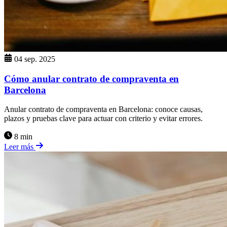
04 sep. 2025
Cómo anular contrato de compraventa en
Barcelona
Anular contrato de compraventa en Barcelona: conoce causas,
plazos y pruebas clave para actuar con criterio y evitar errores.
8 min
Leer más