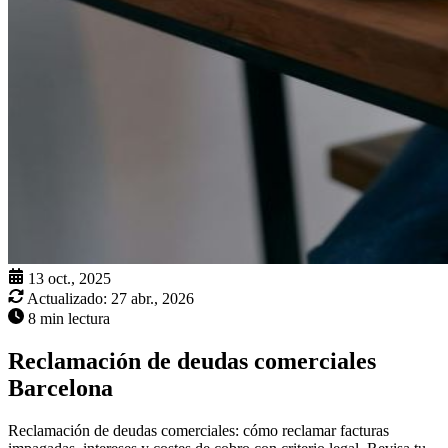
13 oct., 2025
Actualizado:
27 abr., 2026
8 min lectura
Reclamación de deudas comerciales
Barcelona
Reclamación de deudas comerciales: cómo reclamar facturas