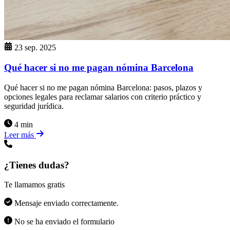
23 sep. 2025
Qué hacer si no me pagan nómina Barcelona
Qué hacer si no me pagan nómina Barcelona: pasos, plazos y
opciones legales para reclamar salarios con criterio práctico y
seguridad jurídica.
4 min
Leer más
¿Tienes dudas?
Te llamamos gratis
Mensaje enviado correctamente.
No se ha enviado el formulario