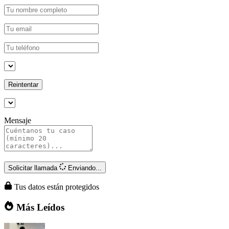
Reintentar
Mensaje
Solicitar llamada
Enviando...
Tus datos están protegidos
Más Leídos