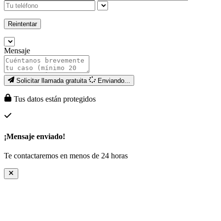
Reintentar
Mensaje
Solicitar llamada gratuita
Enviando...
Tus datos están protegidos
¡Mensaje enviado!
Te contactaremos en menos de 24 horas