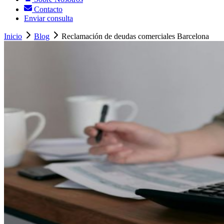
Contacto
Enviar consulta
Inicio
Blog
Reclamación de deudas comerciales Barcelona