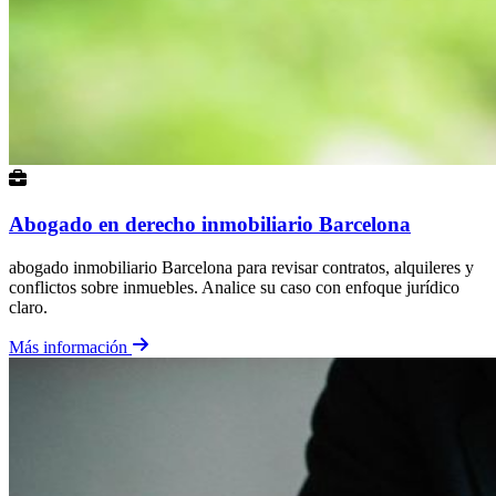
Abogado en derecho inmobiliario Barcelona
abogado inmobiliario Barcelona para revisar contratos, alquileres y
conflictos sobre inmuebles. Analice su caso con enfoque jurídico
claro.
Más información