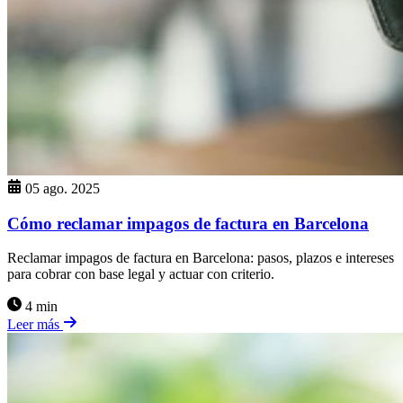
05 ago. 2025
Cómo reclamar impagos de factura en Barcelona
Reclamar impagos de factura en Barcelona: pasos, plazos e intereses
para cobrar con base legal y actuar con criterio.
4 min
Leer más