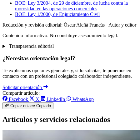
BOE: Ley 3/2004, de 29 de diciembre, de lucha contra la
morosidad en las operaciones comerciales
BOE: Ley 1/2000, de Enjuiciamiento Civil
Redacción y revisión editorial: Òscar Aleñá Francás
· Autor y editor
Contenido informativo. No constituye asesoramiento legal.
Transparencia editorial
¿Necesitas orientación legal?
Te explicamos opciones generales y, si lo solicitas, te ponemos en
contacto con un profesional colegiado colaborador independiente.
Solicitar orientación
Compartir artículo:
Facebook
X
LinkedIn
WhatsApp
Copiar enlace
Copiado
Artículos y servicios relacionados