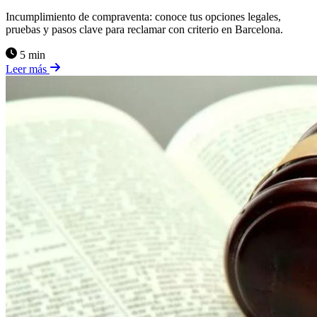
Incumplimiento de compraventa: conoce tus opciones legales,
pruebas y pasos clave para reclamar con criterio en Barcelona.
5 min
Leer más