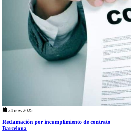
24 nov. 2025
Reclamación por incumplimiento de contrato
Barcelona