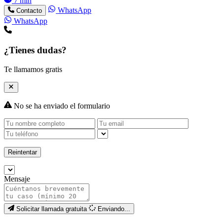
7 min
WhatsApp
Contacto
WhatsApp
¿Tienes dudas?
Te llamamos gratis
No se ha enviado el formulario
Reintentar
Mensaje
Solicitar llamada gratuita
Enviando...