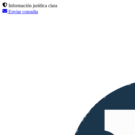
Información jurídica clara
Enviar consulta