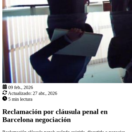
09 feb., 2026
Actualizado:
27 abr., 2026
5 min lectura
Reclamación por cláusula penal en
Barcelona negociación