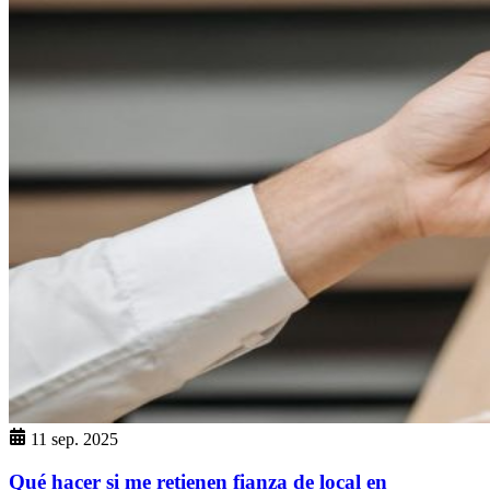
11 sep. 2025
Qué hacer si me retienen fianza de local en