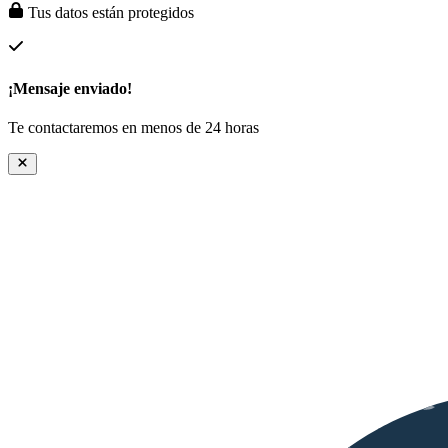
Tus datos están protegidos
¡Mensaje enviado!
Te contactaremos en menos de 24 horas