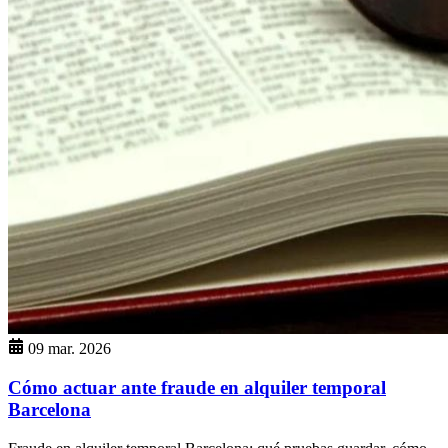
09 mar. 2026
Cómo actuar ante fraude en alquiler temporal
Barcelona