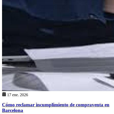
17 ene. 2026
Cómo reclamar incumplimiento de compraventa en
Barcelona