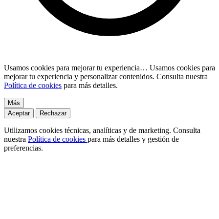
Usamos cookies para mejorar tu experiencia…
Usamos cookies para
mejorar tu experiencia y personalizar contenidos. Consulta nuestra
Política de cookies
para más detalles.
Más
Aceptar
Rechazar
Utilizamos cookies técnicas, analíticas y de marketing. Consulta
nuestra
Política de cookies
para más detalles y gestión de
preferencias.