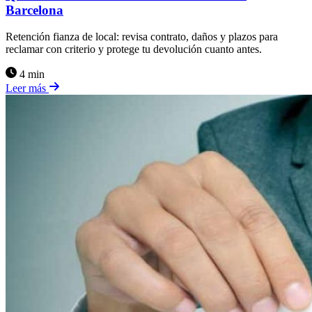
Barcelona
Retención fianza de local: revisa contrato, daños y plazos para
reclamar con criterio y protege tu devolución cuanto antes.
4 min
Leer más