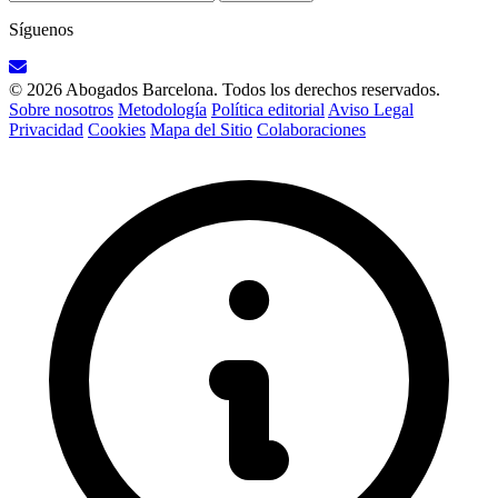
Síguenos
© 2026 Abogados Barcelona. Todos los derechos reservados.
Sobre nosotros
Metodología
Política editorial
Aviso Legal
Privacidad
Cookies
Mapa del Sitio
Colaboraciones