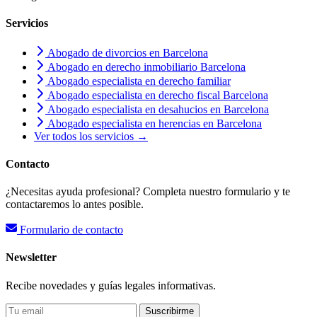
Servicios
Abogado de divorcios en Barcelona
Abogado en derecho inmobiliario Barcelona
Abogado especialista en derecho familiar
Abogado especialista en derecho fiscal Barcelona
Abogado especialista en desahucios en Barcelona
Abogado especialista en herencias en Barcelona
Ver todos los servicios →
Contacto
¿Necesitas ayuda profesional? Completa nuestro formulario y te
contactaremos lo antes posible.
Formulario de contacto
Newsletter
Recibe novedades y guías legales informativas.
Suscribirme