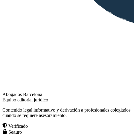
Abogados Barcelona
Equipo editorial jurídico
Contenido legal informativo y derivación a profesionales colegiados
cuando se requiere asesoramiento.
Verificado
Seguro