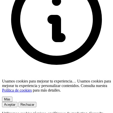
Usamos cookies para mejorar tu experiencia…
Usamos cookies para
mejorar tu experiencia y personalizar contenidos. Consulta nuestra
Política de cookies
para más detalles.
Más
Aceptar
Rechazar