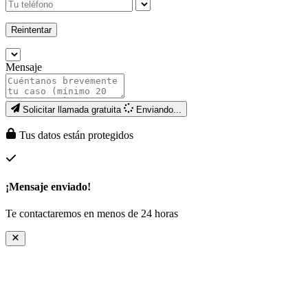
Reintentar
Mensaje
Solicitar llamada gratuita
Enviando...
Tus datos están protegidos
¡Mensaje enviado!
Te contactaremos en menos de 24 horas