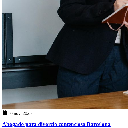
10 nov. 2025
Abogado para divorcio contencioso Barcelona