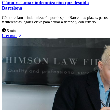
Cómo reclamar indemnización por despido
Barcelona
Cómo reclamar indemnización por despido Barcelona: plazos, pasos
y diferencias legales clave para actuar a tiempo y con criterio.
5 min
Leer más