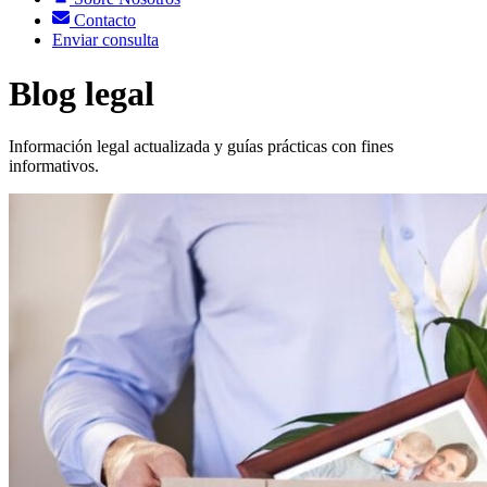
Contacto
Enviar consulta
Blog legal
Información legal actualizada y guías prácticas con fines
informativos.