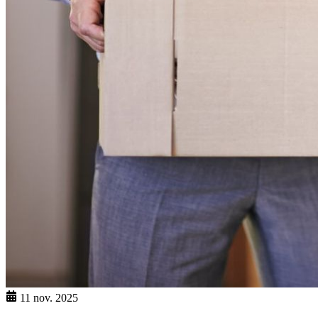
11 nov. 2025