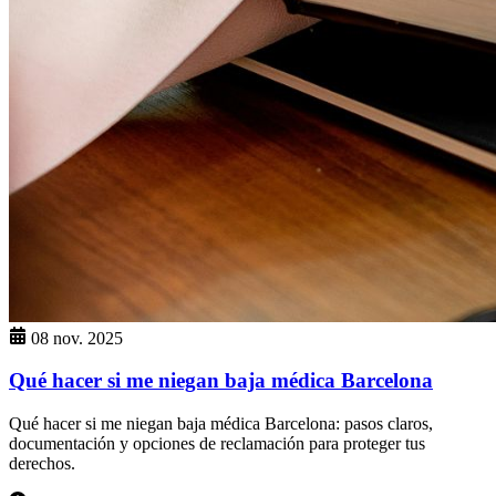
08 nov. 2025
Qué hacer si me niegan baja médica Barcelona
Qué hacer si me niegan baja médica Barcelona: pasos claros,
documentación y opciones de reclamación para proteger tus
derechos.