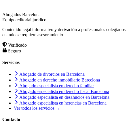
Abogados Barcelona
Equipo editorial jurídico
Contenido legal informativo y derivación a profesionales colegiados
cuando se requiere asesoramiento.
Verificado
Seguro
Servicios
Abogado de divorcios en Barcelona
Abogado en derecho inmobiliario Barcelona
Abogado especialista en derecho familiar
Abogado especialista en derecho fiscal Barcelona
Abogado especialista en desahucios en Barcelona
Abogado especialista en herencias en Barcelona
Ver todos los servicios →
Contacto