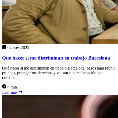
04 nov. 2025
Qué hacer si me discriminan en trabajo Barcelona
Qué hacer si me discriminan en trabajo Barcelona: pasos para reunir
pruebas, proteger tus derechos y valorar una reclamación con
criterio.
4 min
Leer más