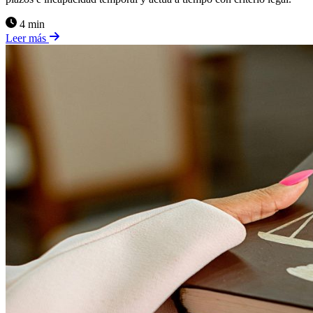
4 min
Leer más