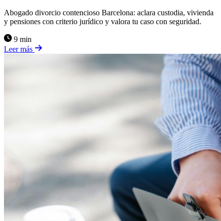
Abogado divorcio contencioso Barcelona: aclara custodia, vivienda
y pensiones con criterio jurídico y valora tu caso con seguridad.
9 min
Leer más