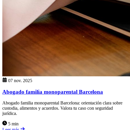
07 nov. 2025
Abogado familia monoparental Barcelona
Abogado familia monoparental Barcelona: orientación clara sobre
custodia, alimentos y acuerdos. Valora tu caso con seguridad
jurídica.
5 min
Leer más