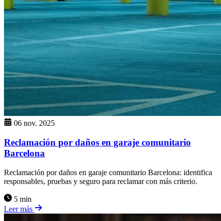
06 nov. 2025
Reclamación por daños en garaje comunitario
Barcelona
Reclamación por daños en garaje comunitario Barcelona: identifica
responsables, pruebas y seguro para reclamar con más criterio.
5 min
Leer más