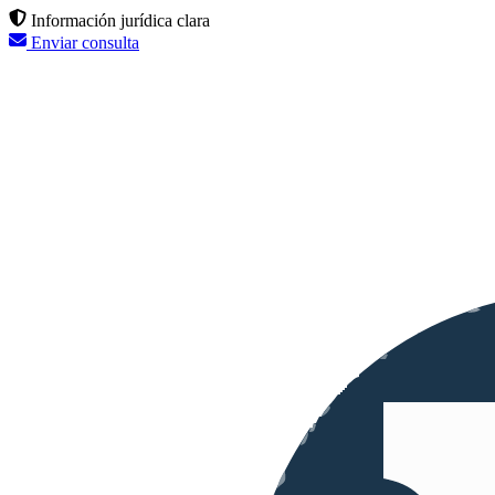
Información jurídica clara
Enviar consulta