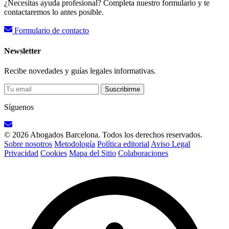
¿Necesitas ayuda profesional? Completa nuestro formulario y te
contactaremos lo antes posible.
Formulario de contacto
Newsletter
Recibe novedades y guías legales informativas.
Suscribirme
Síguenos
© 2026 Abogados Barcelona. Todos los derechos reservados.
Sobre nosotros
Metodología
Política editorial
Aviso Legal
Privacidad
Cookies
Mapa del Sitio
Colaboraciones