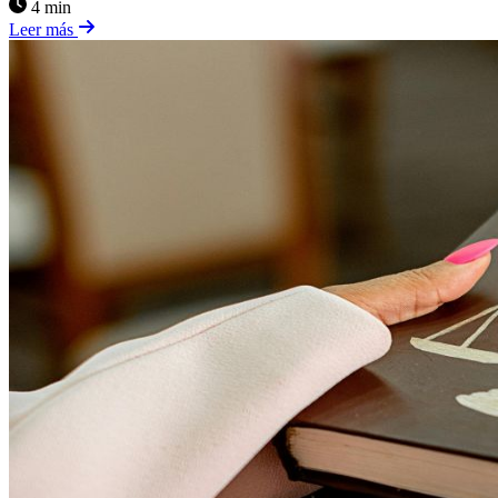
4 min
Leer más