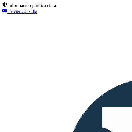
Información jurídica clara
Enviar consulta