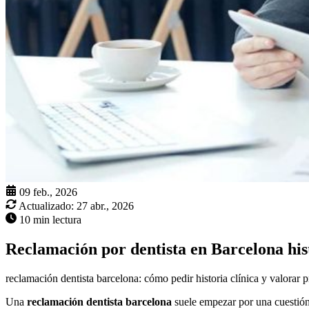
09 feb., 2026
Actualizado:
27 abr., 2026
10 min lectura
Reclamación por dentista en Barcelona hist
reclamación dentista barcelona: cómo pedir historia clínica y valorar p
Una
reclamación dentista barcelona
suele empezar por una cuestión 