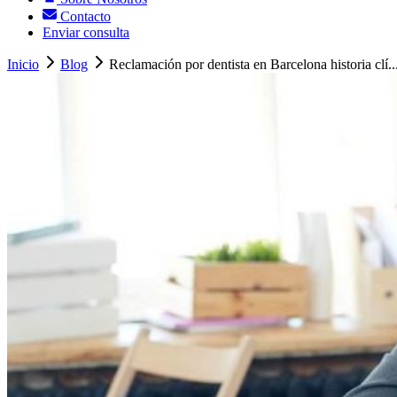
Contacto
Enviar consulta
Inicio
Blog
Reclamación por dentista en Barcelona historia clí..