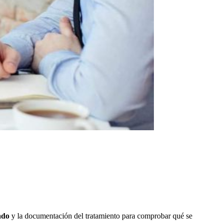
ado
y la documentación del tratamiento para comprobar qué se