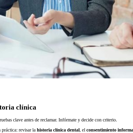
oria clínica
ruebas clave antes de reclamar. Infórmate y decide con criterio.
práctica: revisar la
historia clínica dental
, el
consentimiento inform