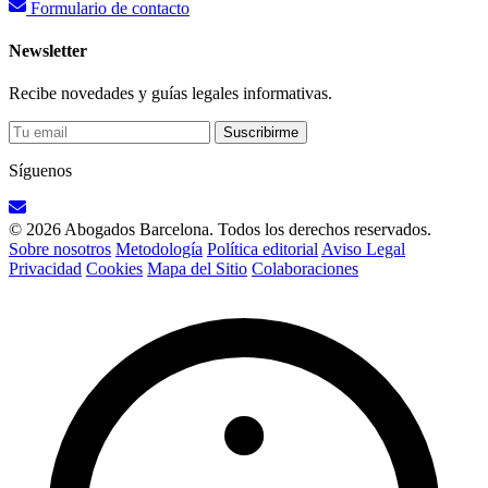
Formulario de contacto
Newsletter
Recibe novedades y guías legales informativas.
Suscribirme
Síguenos
© 2026 Abogados Barcelona. Todos los derechos reservados.
Sobre nosotros
Metodología
Política editorial
Aviso Legal
Privacidad
Cookies
Mapa del Sitio
Colaboraciones