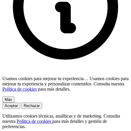
Usamos cookies para mejorar tu experiencia…
Usamos cookies para
mejorar tu experiencia y personalizar contenidos. Consulta nuestra
Política de cookies
para más detalles.
Más
Aceptar
Rechazar
Utilizamos cookies técnicas, analíticas y de marketing. Consulta
nuestra
Política de cookies
para más detalles y gestión de
preferencias.