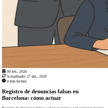
09 feb., 2026
Actualizado:
27 abr., 2026
4 min lectura
Registro de denuncias falsas en
Barcelona: cómo actuar