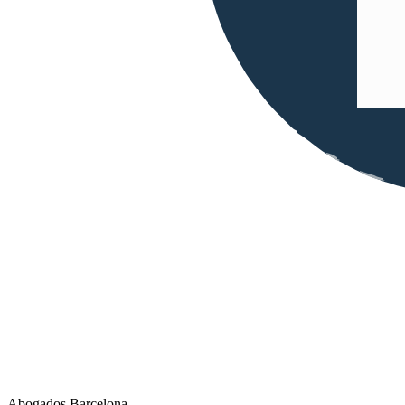
Abogados Barcelona