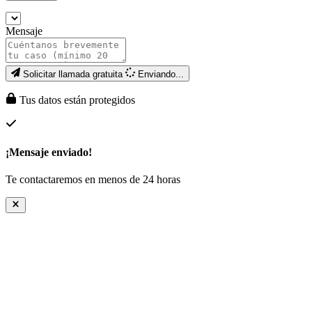
Mensaje
Solicitar llamada gratuita
Enviando...
Tus datos están protegidos
¡Mensaje enviado!
Te contactaremos en menos de 24 horas