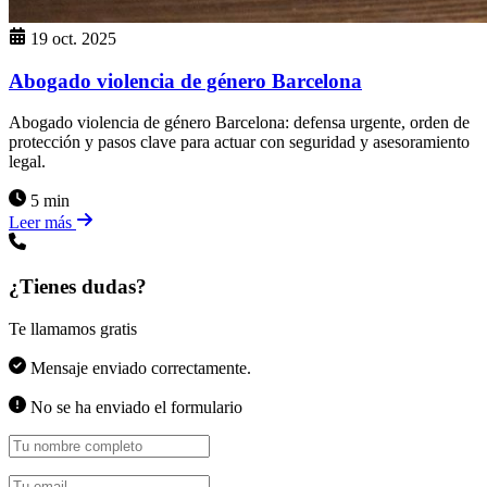
19 oct. 2025
Abogado violencia de género Barcelona
Abogado violencia de género Barcelona: defensa urgente, orden de
protección y pasos clave para actuar con seguridad y asesoramiento
legal.
5 min
Leer más
¿Tienes dudas?
Te llamamos gratis
Mensaje enviado correctamente.
No se ha enviado el formulario