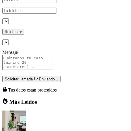
Reintentar
Mensaje
Solicitar llamada
Enviando...
Tus datos están protegidos
Más Leídos