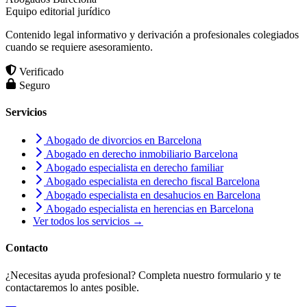
Equipo editorial jurídico
Contenido legal informativo y derivación a profesionales colegiados
cuando se requiere asesoramiento.
Verificado
Seguro
Servicios
Abogado de divorcios en Barcelona
Abogado en derecho inmobiliario Barcelona
Abogado especialista en derecho familiar
Abogado especialista en derecho fiscal Barcelona
Abogado especialista en desahucios en Barcelona
Abogado especialista en herencias en Barcelona
Ver todos los servicios →
Contacto
¿Necesitas ayuda profesional? Completa nuestro formulario y te
contactaremos lo antes posible.