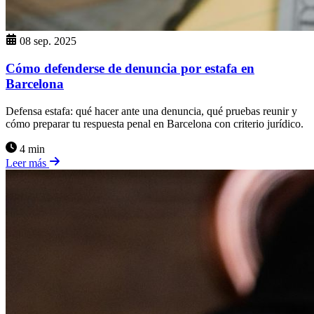
08 sep. 2025
Cómo defenderse de denuncia por estafa en
Barcelona
Defensa estafa: qué hacer ante una denuncia, qué pruebas reunir y
cómo preparar tu respuesta penal en Barcelona con criterio jurídico.
4 min
Leer más