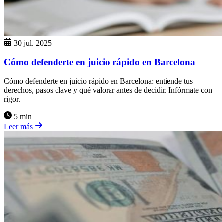
30 jul. 2025
Cómo defenderte en juicio rápido en Barcelona
Cómo defenderte en juicio rápido en Barcelona: entiende tus
derechos, pasos clave y qué valorar antes de decidir. Infórmate con
rigor.
5 min
Leer más