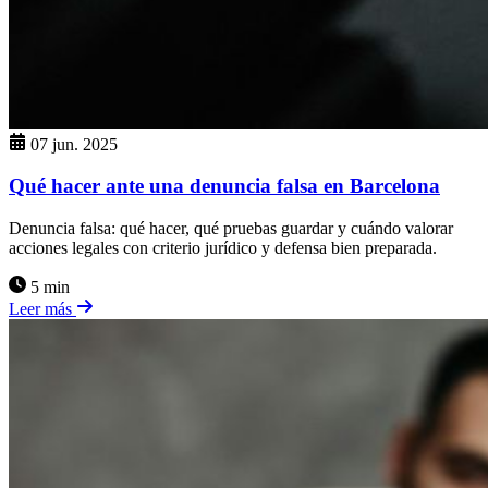
07 jun. 2025
Qué hacer ante una denuncia falsa en Barcelona
Denuncia falsa: qué hacer, qué pruebas guardar y cuándo valorar
acciones legales con criterio jurídico y defensa bien preparada.
5 min
Leer más