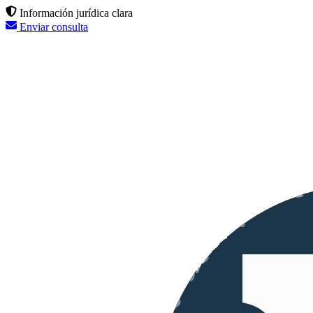
Información jurídica clara
Enviar consulta