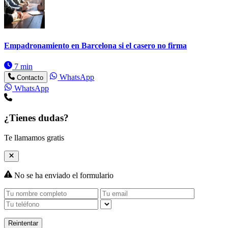
Empadronamiento en Barcelona si el casero no firma
7 min
WhatsApp
Contacto
WhatsApp
¿Tienes dudas?
Te llamamos gratis
No se ha enviado el formulario
Reintentar