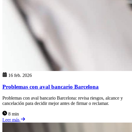
16 feb. 2026
Problemas con aval bancario Barcelona
Problemas con aval bancario Barcelona: revisa riesgos, alcance y
cancelación para decidir mejor antes de firmar o reclamar.
8 min
Leer más