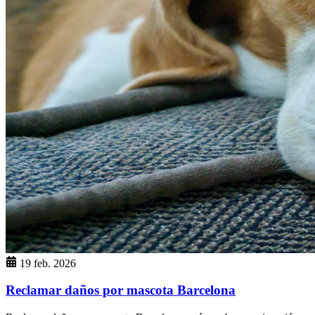
19 feb. 2026
Reclamar daños por mascota Barcelona