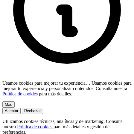
Usamos cookies para mejorar tu experiencia…
Usamos cookies para
mejorar tu experiencia y personalizar contenidos. Consulta nuestra
Política de cookies
para más detalles.
Más
Aceptar
Rechazar
Utilizamos cookies técnicas, analíticas y de marketing. Consulta
nuestra
Política de cookies
para más detalles y gestión de
preferencias.