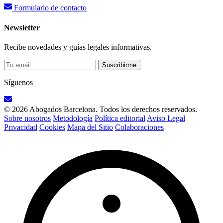
Formulario de contacto
Newsletter
Recibe novedades y guías legales informativas.
Suscribirme
Síguenos
© 2026 Abogados Barcelona. Todos los derechos reservados.
Sobre nosotros
Metodología
Política editorial
Aviso Legal
Privacidad
Cookies
Mapa del Sitio
Colaboraciones