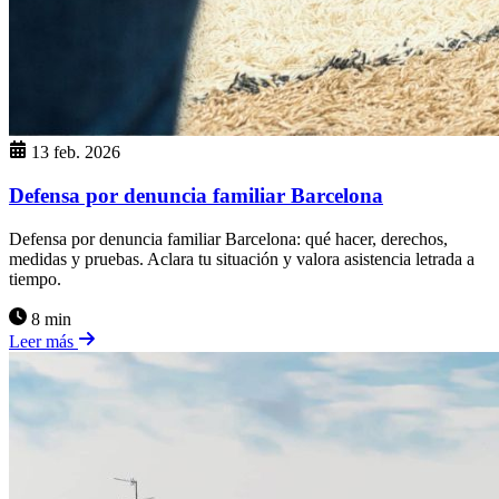
13 feb. 2026
Defensa por denuncia familiar Barcelona
Defensa por denuncia familiar Barcelona: qué hacer, derechos,
medidas y pruebas. Aclara tu situación y valora asistencia letrada a
tiempo.
8 min
Leer más