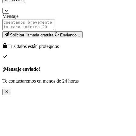
Mensaje
Solicitar llamada gratuita
Enviando...
Tus datos están protegidos
¡Mensaje enviado!
Te contactaremos en menos de 24 horas