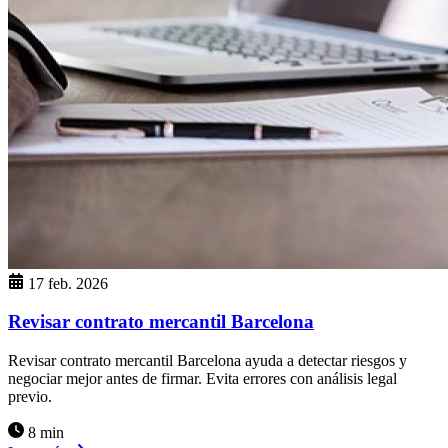
17 feb. 2026
Revisar contrato mercantil Barcelona
Revisar contrato mercantil Barcelona ayuda a detectar riesgos y
negociar mejor antes de firmar. Evita errores con análisis legal
previo.
8 min