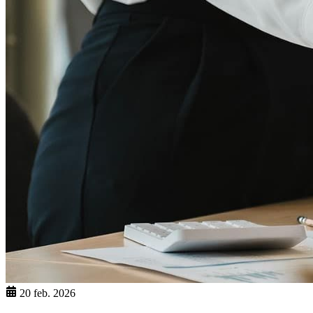
20 feb. 2026