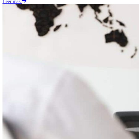
Leer más