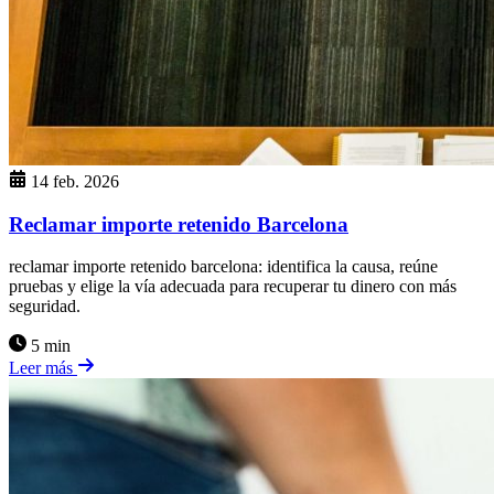
14 feb. 2026
Reclamar importe retenido Barcelona
reclamar importe retenido barcelona: identifica la causa, reúne
pruebas y elige la vía adecuada para recuperar tu dinero con más
seguridad.
5 min
Leer más