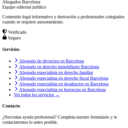
Abogados Barcelona
Equipo editorial jurídico
Contenido legal informativo y derivación a profesionales colegiados
cuando se requiere asesoramiento.
Verificado
Seguro
Servicios
Abogado de divorcios en Barcelona
Abogado en derecho inmobiliario Barcelona
Abogado especialista en derecho familiar
Abogado especialista en derecho fiscal Barcelona
Abogado especialista en desahucios en Barcelona
Abogado especialista en herencias en Barcelona
Ver todos los servicios →
Contacto
¿Necesitas ayuda profesional? Completa nuestro formulario y te
contactaremos lo antes posible.