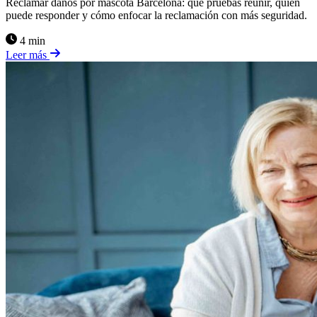
Reclamar daños por mascota Barcelona: qué pruebas reunir, quién
puede responder y cómo enfocar la reclamación con más seguridad.
4 min
Leer más