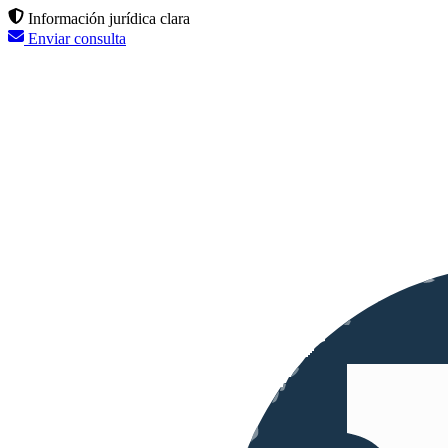
Información jurídica clara
Enviar consulta