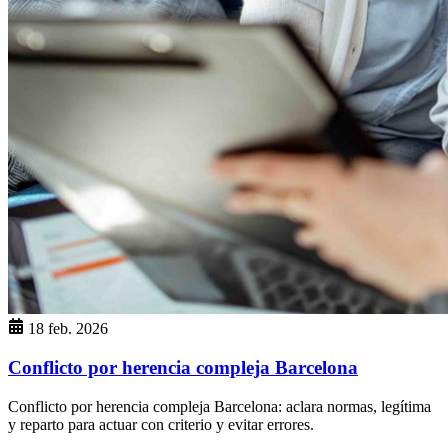
18 feb. 2026
Conflicto por herencia compleja Barcelona
Conflicto por herencia compleja Barcelona: aclara normas, legítima
y reparto para actuar con criterio y evitar errores.