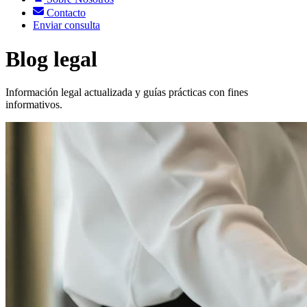
Contacto
Enviar consulta
Blog legal
Información legal actualizada y guías prácticas con fines
informativos.