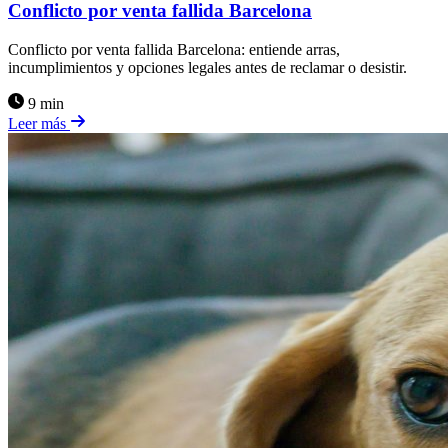
Conflicto por venta fallida Barcelona
Conflicto por venta fallida Barcelona: entiende arras,
incumplimientos y opciones legales antes de reclamar o desistir.
9 min
Leer más