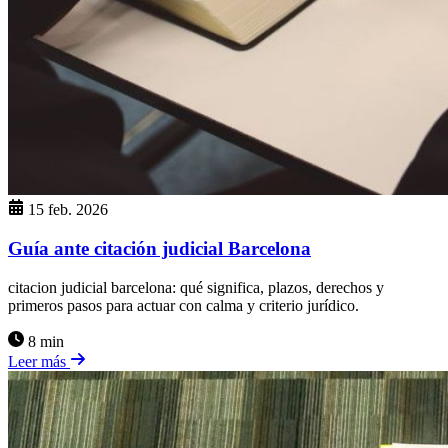
15 feb. 2026
Guía ante citación judicial Barcelona
citacion judicial barcelona: qué significa, plazos, derechos y
primeros pasos para actuar con calma y criterio jurídico.
8 min
Leer más