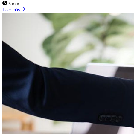
5 min
Leer más